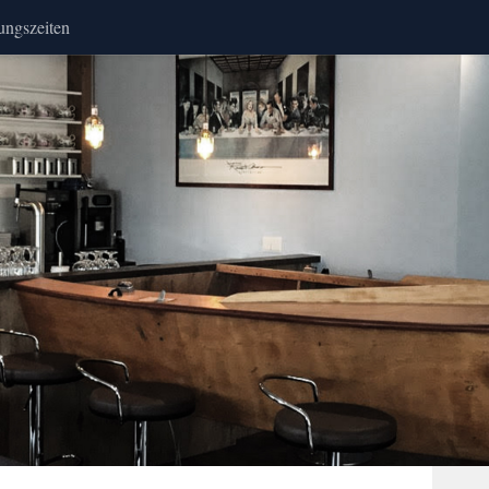
ungszeiten