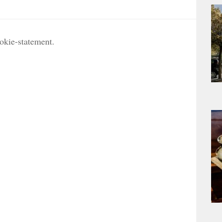
ookie-statement.