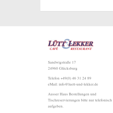
Sandwigstraße 17
24960 Glücksburg
Telefon +49(0) 46 31 24 89
eMail: info@luett-und-lekker.de
Ausser Haus Bestellungen und
Tischreservierungen bitte nur telefonisch
aufgeben.