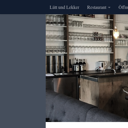
Lütt und Lekker
Restaurant
Öffn