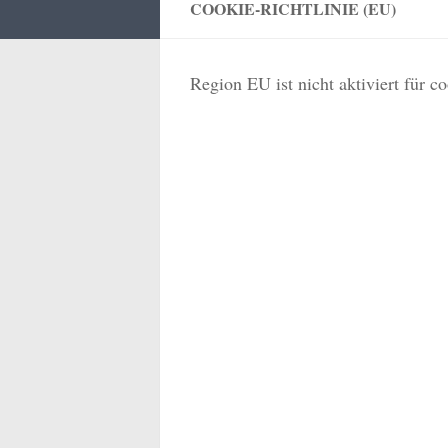
COOKIE-RICHTLINIE (EU)
Region EU ist nicht aktiviert für c